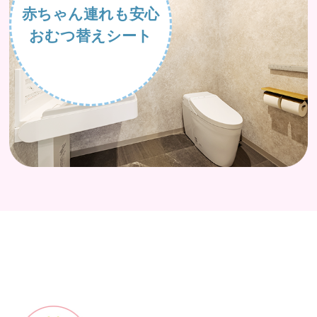
赤ちゃん連れも安心
おむつ替えシート