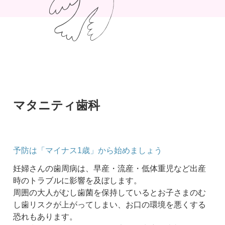
マタニティ歯科
予防は「マイナス1歳」から始めましょう
妊婦さんの歯周病は、早産・流産・低体重児など出産
時のトラブルに影響を及ぼします。
周囲の大人がむし歯菌を保持しているとお子さまのむ
し歯リスクが上がってしまい、お口の環境を悪くする
恐れもあります。