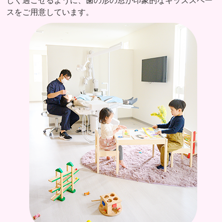
しく過ごせるように、歯の形の窓が印象的なキッズスペー
スをご用意しています。