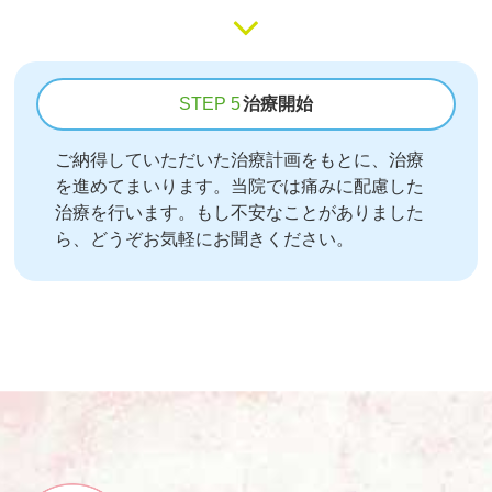
STEP 5
治療開始
ご納得していただいた治療計画をもとに、治療
を進めてまいります。当院では痛みに配慮した
治療を行います。もし不安なことがありました
ら、どうぞお気軽にお聞きください。