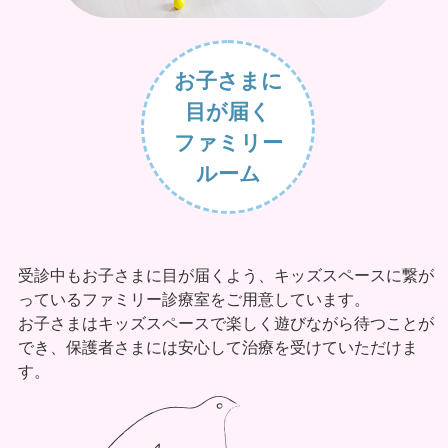
お子さまに
目が届く
ファミリー
ルーム
受診中もお子さまに目が届くよう、キッズスペースに繋が
っているファミリー診療室をご用意しています。
お子さまはキッズスペースで楽しく遊びながら待つことが
でき、保護者さまには安心して治療を受けていただけま
す。