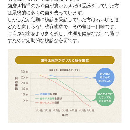
歯磨き指導のみや歯が痛いときだけ受診をしていた方
は最終的に多くの歯を失っています。
しかし定期定期に検診を受診していた方は若い頃とほ
どんど変わらない残存歯数で、その差は一目瞭です。
ご自身の歯をより多く残し、生涯を健康なお口で過ご
すために定期的な検診が必要です。