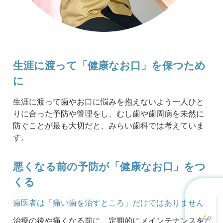
生涯に渡って「健康なお口」を保つため
に
生涯に渡って歯やお口に悩みを抱えないよう一人ひと
りに合った予防や管理をし、むし歯や歯周病を未然に
防ぐことが最も大切だと、みらい歯科では考えていま
す。
悪くなる前の予防が「健康なお口」をつ
くる
歯医者は「痛い歯を治すところ」だけではありません
治療の後や痛くなる前に、定期的にメインテナンスを