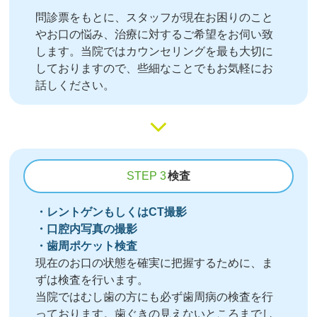
問診票をもとに、スタッフが現在お困りのこと
やお口の悩み、治療に対するご希望をお伺い致
します。当院ではカウンセリングを最も大切に
しておりますので、些細なことでもお気軽にお
話しください。
STEP 3
検査
・レントゲンもしくはCT撮影
・口腔内写真の撮影
・歯周ポケット検査
現在のお口の状態を確実に把握するために、ま
ずは検査を行います。
当院ではむし歯の方にも必ず歯周病の検査を行
っております。歯ぐきの見えないところまでし