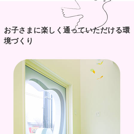
お子さまに楽しく通っていただける環
境づくり