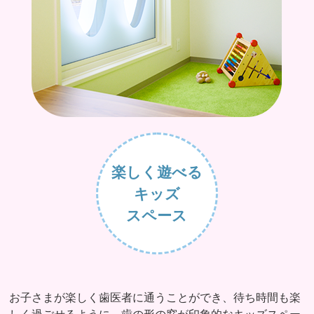
楽しく遊べる
キッズ
スペース
お子さまが楽しく歯医者に通うことができ、待ち時間も楽