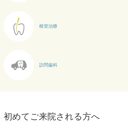
根管治療
訪問歯科
初めてご来院される方へ