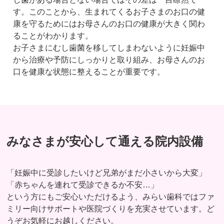
す。このことから、生まれてくるお子さまのお口の健
康を守るためにはお母さんのお口の健康が大きく関わ
ることがわかります。
お子さまにむし歯菌を移してしまわないように妊娠中
から治療や予防にしっかりと取り組み、お母さんのお
口を健康な状態に整えることが重要です。
みなさまが安心して通える院内設備
「妊娠中に受診したいけど兄弟がまだ小さいから大変」
「赤ちゃんを連れて受診できるか不安…」
という方にもご安心いただけるよう、みらい歯科ではファ
ミリー向けサポートや医院づくりを充実させています。ど
うぞお気軽にお越しください。