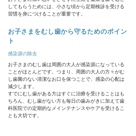
してもらうためには、小さな頃から定期検診を受ける
習慣を身につけることが重要です。
お子さまをむし歯から守るためのポイン
ト
感染源の除去
お子さまのむし歯は周囲の大人が感染源になっている
ことがほとんどです。つまり、周囲の大人の方々がむ
し歯菌のない清潔なお口を保つことで、感染の心配は
減少します。
すでにむし歯がある方はすぐに治療を受けることはも
ちろん、むし歯がない方も毎日の歯みがきに加えて歯
科医院での定期的なメインテナンスやケアを受けるこ
とも大切です。