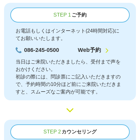
STEP 1
ご予約
お電話もしくはインターネット(24時間対応)に
てお願いいたします。
086-245-0500
Web予約
当日はご来院いただきましたら、受付まで声を
おかけください。
初診の際には、問診票にご記入いただきますの
で、予約時間の10分ほど前にご来院いただきま
すと、スムーズなご案内が可能です。
STEP 2
カウンセリング