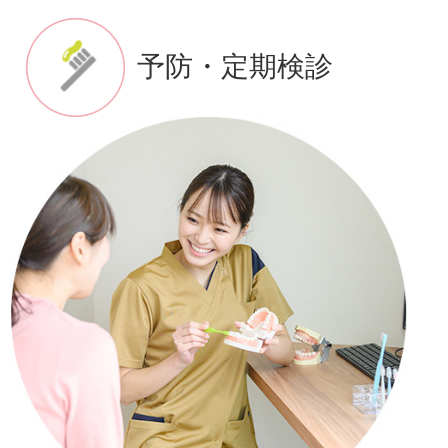
予防・定期検診