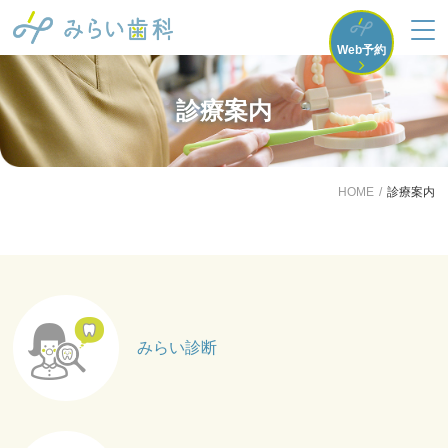
Web予約
診療案内
HOME
診療案内
みらい診断