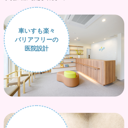
車いすも楽々
バリアフリーの
医院設計