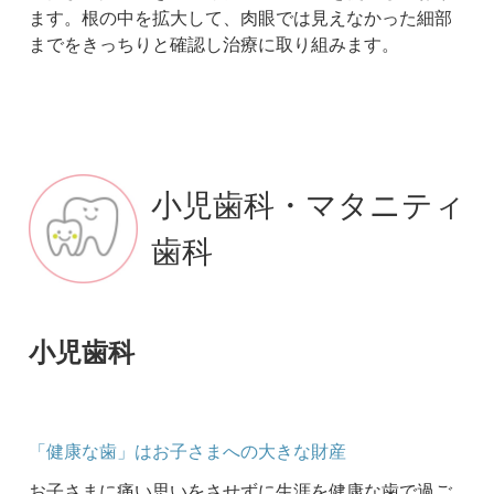
ます。根の中を拡大して、肉眼では見えなかった細部
までをきっちりと確認し治療に取り組みます。
小児歯科・マタニティ
歯科
小児歯科
「健康な歯」はお子さまへの大きな財産
お子さまに痛い思いをさせずに生涯を健康な歯で過ご