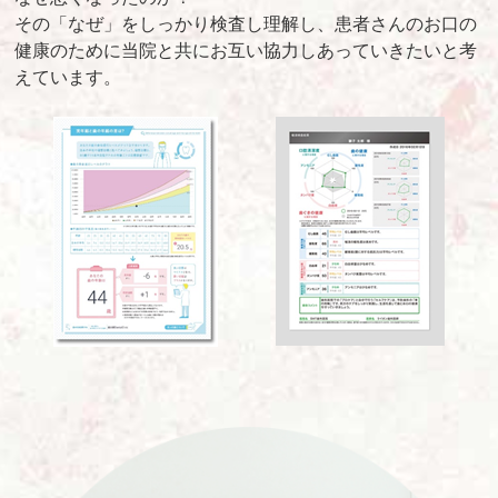
その「なぜ」をしっかり検査し理解し、患者さんのお口の
健康のために当院と共にお互い協力しあっていきたいと考
えています。