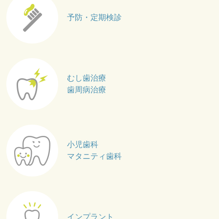
予防・定期検診
むし歯治療
歯周病治療
小児歯科
マタニティ歯科
インプラント