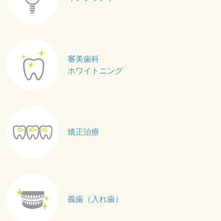
審美歯科
ホワイトニング
矯正治療
義歯（入れ歯）