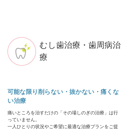
むし歯治療・歯周病治
療
可能な限り削らない・抜かない・痛くな
い治療
痛いところを治すだけの「その場しのぎの治療」は行
っていません。
一人ひとりの状況やご希望に最適な治療プランをご提